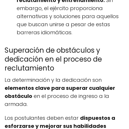
reclutamiento y entrenamiento.
Sin
embargo, el ejército proporciona
alternativas y soluciones para aquellos
que buscan unirse a pesar de estas
barreras idiomáticas.
Superación de obstáculos y
dedicación en el proceso de
reclutamiento
La determinación y la dedicación son
elementos clave para superar cualquier
obstáculo
en el proceso de ingreso a la
armada.
Los postulantes deben estar
dispuestos a
esforzarse y mejorar sus habilidades