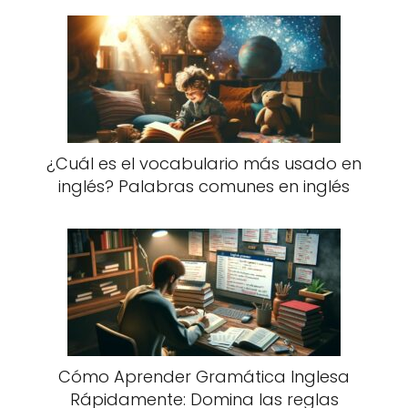
¿Cuál es el vocabulario más usado en
inglés? Palabras comunes en inglés
Cómo Aprender Gramática Inglesa
Rápidamente: Domina las reglas