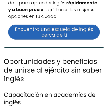
de ti para aprender inglés
rápidamente
y a buen precio
aquí tienes las mejores
opciones en tu ciudad.
Encuentra una escuela de inglés
cerca de ti
Oportunidades y beneficios
de unirse al ejército sin saber
inglés
Capacitación en academias de
inglés