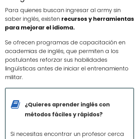
Para quienes buscan ingresar al army sin
saber inglés, existen
recursos y herramientas
para mejorar el idioma.
Se ofrecen programas de capacitación en
academias de inglés, que permiten a los
postulantes reforzar sus habilidades
lingüísticas antes de iniciar el entrenamiento
militar.
¿Quieres aprender inglés con
métodos fáciles y rápidos?
Si necesitas encontrar un profesor cerca