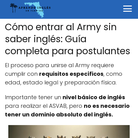
Cómo entrar al Army sin
saber inglés: Guía
completa para postulantes
El proceso para unirse al Army requiere
cumplir con
requisitos específicos
, como
edad, estado legal y preparación física.
Importante tener un
nivel básico de inglés
para realizar el ASVAB, pero
no es necesario
tener un dominio absoluto del inglés.