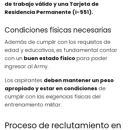
de trabajo válido y una Tarjeta de
Residencia Permanente (I-551).
Condiciones físicas necesarias
Además de cumplir con los requisitos de
edad y educativos, es fundamental contar
con un
buen estado físico
para poder
ingresar al Army.
Los aspirantes
deben mantener un peso
apropiado y estar en condiciones
de
cumplir con las exigencias físicas del
entrenamiento militar.
Proceso de reclutamiento en