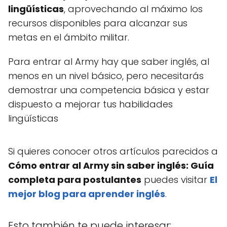
lingüísticas
, aprovechando al máximo los
recursos disponibles para alcanzar sus
metas en el ámbito militar.
Para entrar al Army hay que saber inglés, al
menos en un nivel básico, pero necesitarás
demostrar una competencia básica y estar
dispuesto a mejorar tus habilidades
lingüísticas
Si quieres conocer otros artículos parecidos a
Cómo entrar al Army sin saber inglés: Guía
completa para postulantes
puedes visitar
El
mejor blog para aprender inglés
.
Esto también te puede interesar: